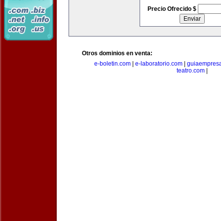
Precio Ofrecido $
Otros dominios en venta:
e-boletin.com
|
e-laboratorio.com
|
guiaempresa
teatro.com
|