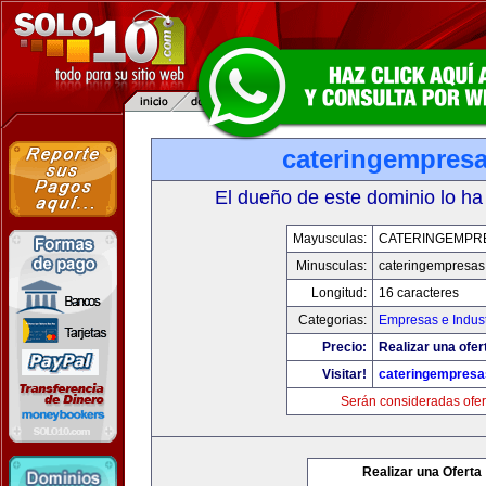
cateringempres
El dueño de este dominio lo ha
Mayusculas:
CATERINGEMPR
Minusculas:
cateringempresa
Longitud:
16 caracteres
Categorias:
Empresas e Indust
Precio:
Realizar una ofer
Visitar!
cateringempres
Serán consideradas ofer
Realizar una Oferta