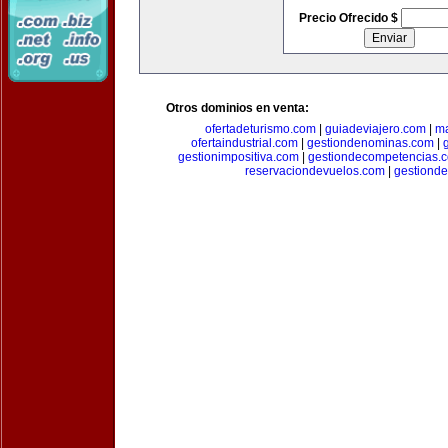
Precio Ofrecido $
Otros dominios en venta:
ofertadeturismo.com
|
guiadeviajero.com
|
ma
ofertaindustrial.com
|
gestiondenominas.com
|
gestionimpositiva.com
|
gestiondecompetencias.
reservaciondevuelos.com
|
gestiond